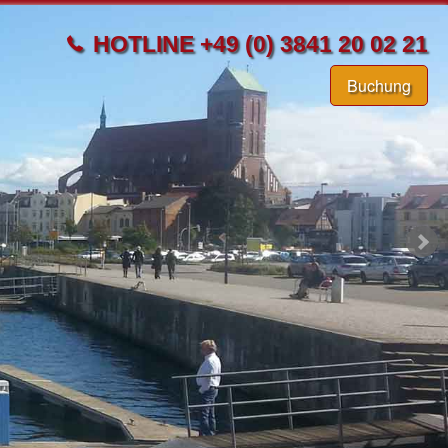
HOTLINE +49 (0) 3841 20 02 21
Buchung