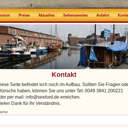
nsion
Preise
Aktuelles
Sehenswertes
Anfahrt
Konta
Kontakt
iese Seite befindet sich noch im Aufbau. Sollten Sie Fragen od
ünsche haben, können Sie uns unter Tel: 0049 3841 200221
der per mail: info@seelord.de erreichen.
ielen Dank für Ihr Verständnis.
ame